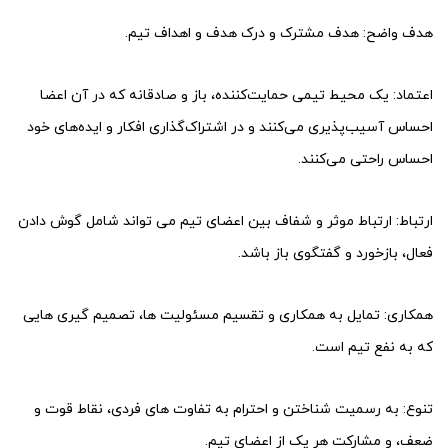
هدف واضح: هدف مشترک و درک هدف و اهداف تیم.
اعتماد: یک محیط تیمی حمایت‌کننده، باز و صادقانه که در آن اعضا
احساس آسیب‌پذیری می‌کنند و در اشتراک‌گذاری افکار و ایده‌های خود
احساس راحتی می‌کنند.
ارتباط: ارتباط موثر و شفاف بین اعضای تیم می تواند شامل گوش دادن
فعال، بازخورد و گفتگوی باز باشد.
همکاری: تمایل به همکاری و تقسیم مسئولیت ها، تصمیم گیری هایی
که به نفع تیم است.
تنوع: به رسمیت شناختن و احترام به تفاوت های فردی، نقاط قوت و
ضعف، و مشارکت هر یک از اعضای تیم.