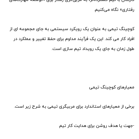
رفتاری» نگاه می‌کنیم.
کوچینگ تیمی به عنوان یک رویکرد سیستمی به جای مجموعه ای از
افراد کار می کند. این یک فرآیند مداوم برای حفظ تغییر و عملکرد در
طول زمان به جای یک رویداد تیم سازی است.
معیارهای کوچینگ تیمی
برخی از معیارهای استاندارد برای مربیگری تیمی به شرح زیر است.
-جهت یا هدف روشن برای هدایت کار تیم