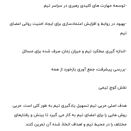
-توسعه مهارت های کلیدی رهبری در سراسر تیم
-بهبود در روابط و افزایش اعتمادسازی برای ایجاد امنیت روانی اعضای
تیم
-اندازه گیری عملکرد تیم و میزان زمان صرف شده برای مسائل
-بررسی پیشرفت، جمع آوری بازخورد از همه
نقش کوچ تیمی
هدف اصلی مربی تیم تسهیل یادگیری تیم به طور کلی است. مربی
روش هایی را برای اعضای تیم به کار می گیرد تا بینش و رفتارهای
مختلف را در محیط تیم و اهداف اتخاذ شده آن تمرین کنند.