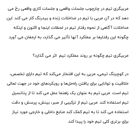
مربیگری تیم در چارچوب جلسات واقعی و جلسات کاری واقعی رخ می
دهد که در آن مربی با تیم در مداخلات زنده و بیدرنگ کار می کند. این
مداخلات آگاهی از نحوه رفتار تیم در لحظات اینجا و اکنون و اینکه
چگونه این رفتارها بر عملکرد آنها تأثیر می گذارد، به ارمغان می آورد.
مربیگری تیم چگونه بر روند عملکرد تیم اثر می گذارد؟
در کوچینگ تیمی، مربی به این افتخار می‌کند که تیم دارای تخصص،
خلاقیت و توانایی برای یافتن راه‌حل‌ها و رویکردهای خود در جهت تعالی
تیم است. مربی تیم به عنوان یک راهنما عمل می کند تا از پتانسیل
تیم استفاده کند. مربی تیم از ترکیبی از صبر، بینش، پرسش و دقت
استفاده می کند تا به تیم کمک کند منابع داخلی و خارجی مورد نیاز
برای برتری کلی تیم خود را پیدا کند.