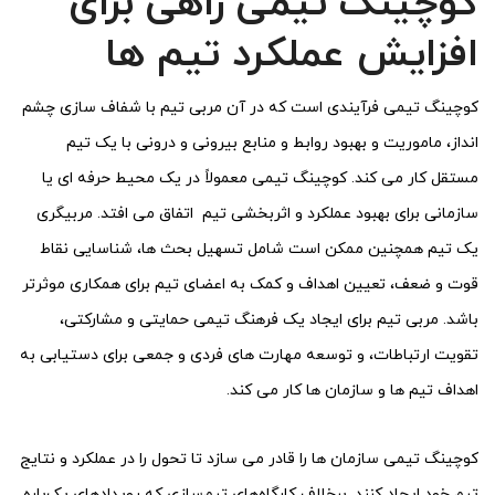
کوچینگ تیمی راهی برای
افزایش عملکرد تیم ها
کوچینگ تیمی فرآیندی است که در آن مربی تیم با شفاف سازی چشم
انداز، ماموریت و بهبود روابط و منابع بیرونی و درونی با یک تیم
مستقل کار می کند. کوچینگ تیمی معمولاً در یک محیط حرفه ای یا
سازمانی برای بهبود عملکرد و اثربخشی تیم اتفاق می افتد. مربیگری
یک تیم همچنین ممکن است شامل تسهیل بحث ها، شناسایی نقاط
قوت و ضعف، تعیین اهداف و کمک به اعضای تیم برای همکاری موثرتر
باشد. مربی تیم برای ایجاد یک فرهنگ تیمی حمایتی و مشارکتی،
تقویت ارتباطات، و توسعه مهارت های فردی و جمعی برای دستیابی به
اهداف تیم ها و سازمان ها کار می کند.
کوچینگ تیمی سازمان ها را قادر می سازد تا تحول را در عملکرد و نتایج
تیم خود ایجاد کنند. برخلاف کارگاه‌های تیم‌سازی که رویدادهای یک‌باره