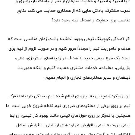
-آیا انگیزه و انگیزه و حمایت سازمان از نظر ارتباطات باز، رهبری و
قدرت مشترک، پاداش هایی که از همکاری حمایت می کند، منابع
مناسب برای حمایت از اهداف تیم وجود دارد؟
اگر آمادگی کوچینگ تیمی وجود نداشته باشد، زمان مناسبی است که
هدف و ماموریت تیم را مجدداً مرور کنیم و در صورت لزوم از تیم برای
ایجاد یک طرح تیمی جدید با اهداف در زمینه‌های استراتژی، مالی،
بازاریابی، عملیات، خدمات مشتری حمایت کنیم و اینکه مدیریت
ذینفعان و سایر عملکردهای تجاری را انجام دهیم.
این رویکرد همچنین به نیازهای اعلام شده تیم بستگی دارد، اما تمرکز
تیم بر روی برخی از عملکردهای ضروری تیم نقطه شروع خوبی است. ما
همچنین با تمرکز بر روی حوزه‌های تیمی مانند بهبود کار تیمی، روابط
تیمی، روحیه تیمی، افزایش مهارت‌های ارتباطی یا افزایش تعامل
کارکنان با تیم گسترده‌تر، به مربی‌گری رفتار برای «توسعه مهارت‌های