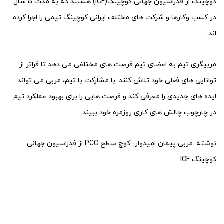
کوچینگ از فدراسیون جهانی کوچینگ(ICF) هستند که به مدت ۵ سال
در کسب وکارها و شرکت های مختلف ایرانی کوچینگ تیمی را اجرا کرده
اند.
مربیگری تیم به اعضای تیم فرصت های مختلفی می دهد تا فراتر از
توانایی های فعلی خود تلاش کنند. با مشارکت با تیم، مربی می تواند
ایده های جدیدی را معرفی کند و فرصت هایی را برای بهبود عملکرد تیم
در چارچوب چالش های کاری روزمره خود ببیند.
نوشته: مربی پیمان امیدوار- کوچ سطح PCC از فدراسیون جهانی
کوچینگ ICF