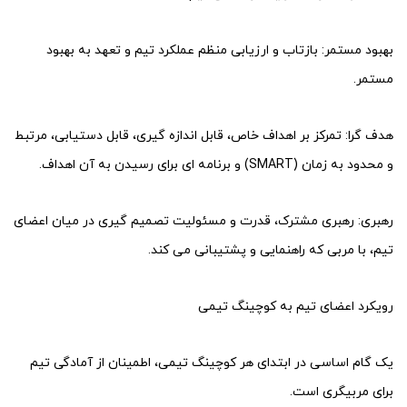
بهبود مستمر: بازتاب و ارزیابی منظم عملکرد تیم و تعهد به بهبود
مستمر.
هدف گرا: تمرکز بر اهداف خاص، قابل اندازه گیری، قابل دستیابی، مرتبط
و محدود به زمان (SMART) و برنامه ای برای رسیدن به آن اهداف.
رهبری: رهبری مشترک، قدرت و مسئولیت تصمیم گیری در میان اعضای
تیم، با مربی که راهنمایی و پشتیبانی می کند.
رویکرد اعضای تیم به کوچینگ تیمی
یک گام اساسی در ابتدای هر کوچینگ تیمی، اطمینان از آمادگی تیم
برای مربیگری است.