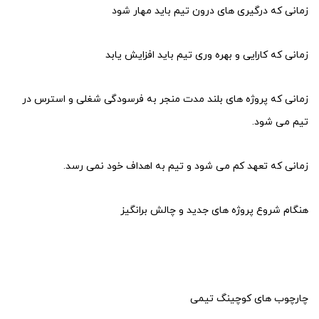
زمانی که درگیری های درون تیم باید مهار شود
زمانی که کارایی و بهره وری تیم باید افزایش یابد
زمانی که پروژه های بلند مدت منجر به فرسودگی شغلی و استرس در
تیم می شود.
زمانی که تعهد کم می شود و تیم به اهداف خود نمی رسد.
هنگام شروع پروژه های جدید و چالش برانگیز
چارچوب های کوچینگ تیمی