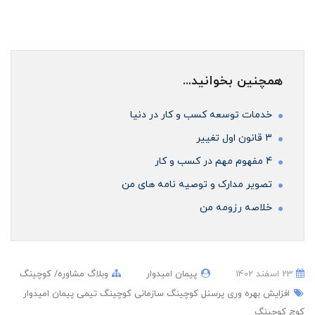
همچنین بخوانید...
خدمات توسعه کسب و کار در دنیا
3 قانون اول تغییر
4 مفهوم مهم در کسب و کار
تصویر مدارک و توصیه نامه های من
خلاصه رزومه من
23 اسفند 1402
پیمان امیدوار
وبلاگ مشاوره/ کوچینگ
افزایش بهره وری پرسنل
کوچینگ سازمانی
کوچینگ تیمی
پیمان امیدوار
کوچ
کوچینگ