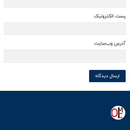
پست الکترونیک
آدرس وب‌سایت
ارسال دیدگاه