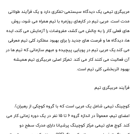
مربیگری تیمی یک دیدگاه سیستمی-تفکری دارد و یک فرآیند طولانی
مدت است. مربی تیم در کارهای روزمره با تیم همراه می شود، روش
های فعلی کار را به چالش می کشد، مفروضات را آزمایش می کند، ایده
ها، دیدگاه ها و فرصت های جدید را برای بهبود عملکرد کلی تیم معرفی
می کند.یک مربی تیم در پویایی پیچیده و مبهم سازمانی که تیم ها در
آن فعالیت می کنند کار می کند. تمرکز اصلی مربیگری تیم همیشه
بهبود اثربخشی کلی تیم است.
فرآیند مربیگری تیم
کوچینگ تیمی شامل یک مربی است که با گروه کوچکی از رهبران/
اعضای تیم، معمولاً در اندازه گروه 6 تا 15 نفر در یک دوره زمانی کار می
کند. کوچ های تیمی مرکز کوچینگ پرشیانا دارای مدرک سطح دو