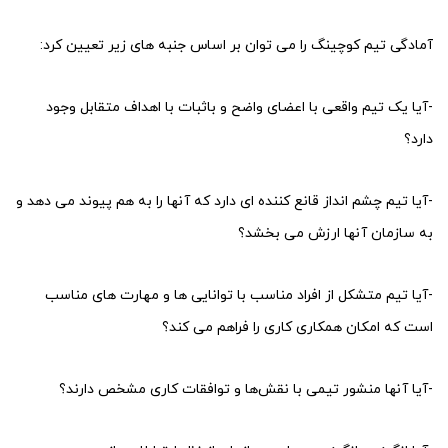
آمادگی تیم کوچینگ را می توان بر اساس جنبه های زیر تعیین کرد:
-آیا یک تیم واقعی با اعضای واضح و باثبات با اهداف متقابل وجود
دارد؟
-آیا تیم چشم انداز قانع کننده ای دارد که آنها را به هم پیوند می دهد و
به سازمان آنها ارزش می بخشد؟
-آیا تیم متشکل از افراد مناسب با توانایی ها و مهارت های مناسب
است که امکان همکاری کاری را فراهم می کند؟
-آیا آنها منشور تیمی با نقش‌ها و توافقات کاری مشخص دارند؟