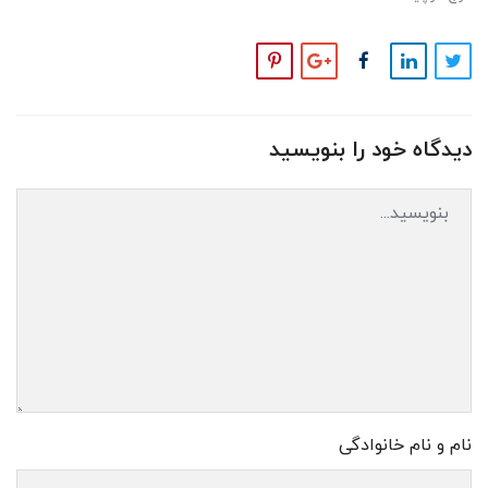
دیدگاه خود را بنویسید
نام و نام خانوادگی