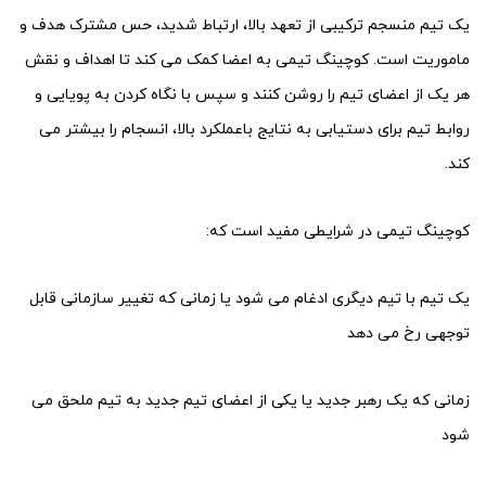
یک تیم منسجم ترکیبی از تعهد بالا، ارتباط شدید، حس مشترک هدف و
ماموریت است. کوچینگ تیمی به اعضا کمک می کند تا اهداف و نقش
هر یک از اعضای تیم را روشن کنند و سپس با نگاه کردن به پویایی و
روابط تیم برای دستیابی به نتایج باعملکرد بالا، انسجام را بیشتر می
کند.
کوچینگ تیمی در شرایطی مفید است که:
یک تیم با تیم دیگری ادغام می شود یا زمانی که تغییر سازمانی قابل
توجهی رخ می دهد
زمانی که یک رهبر جدید یا یکی از اعضای تیم جدید به تیم ملحق می
شود