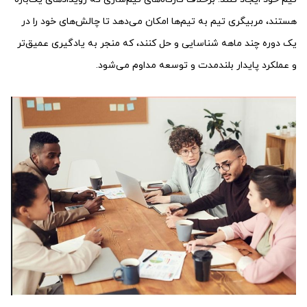
هستند، مربیگری تیم به تیم‌ها امکان می‌دهد تا چالش‌های خود را در
یک دوره چند ماهه شناسایی و حل کنند، که منجر به یادگیری عمیق‌تر
و عملکرد پایدار بلندمدت و توسعه مداوم می‌شود.