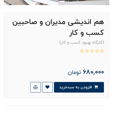
هم اندیشی مدیران و صاحبین
کسب و کار
(کارگاه بهبود کسب و کار)
680,000
تومان
افزودن به سبدخرید