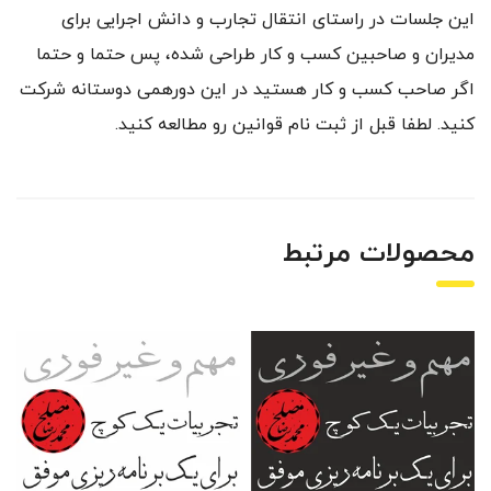
این جلسات در راستای انتقال تجارب و دانش اجرایی برای
مدیران و صاحبین کسب و کار طراحی شده، پس حتما و حتما
اگر صاحب کسب و کار هستید در این دورهمی دوستانه شرکت
کنید. لطفا قبل از ثبت نام قوانین رو مطالعه کنید.
محصولات مرتبط