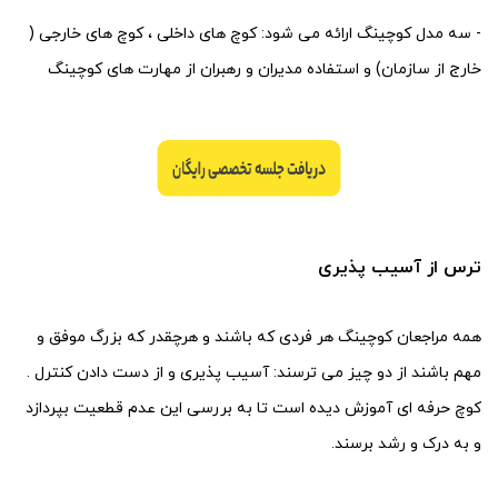
- سه مدل کوچینگ ارائه می شود: کوچ های داخلی ، کوچ های خارجی (
خارج از سازمان) و استفاده مدیران و رهبران از مهارت های کوچینگ
ترس از آسیب پذیری
همه مراجعان کوچینگ هر فردی که باشند و هرچقدر که بزرگ موفق و
مهم باشند از دو چیز می ترسند: آسیب پذیری و از دست دادن کنترل .
کوچ حرفه ای آموزش دیده است تا به بررسی این عدم قطعیت بپردازد
و به درک و رشد برسند.