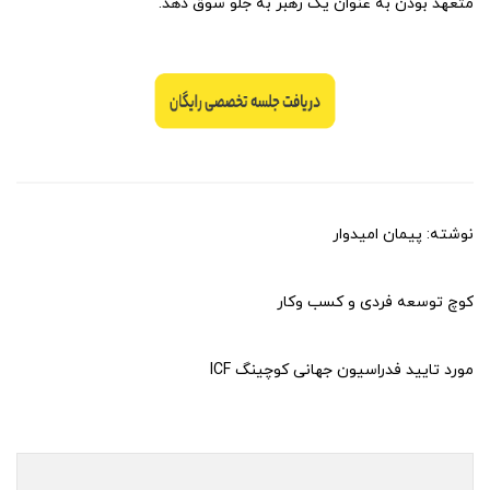
متعهد بودن به عنوان یک رهبر به جلو سوق دهد.
نوشته: پیمان امیدوار
کوچ توسعه فردی و کسب وکار
مورد تایید فدراسیون جهانی کوچینگ ICF