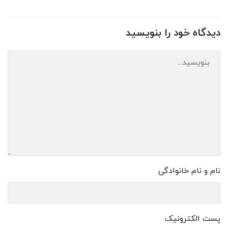
دیدگاه خود را بنویسید
نام و نام خانوادگی
پست الکترونیک