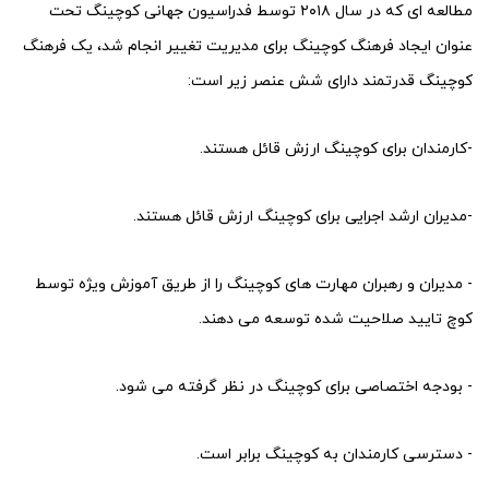
مطالعه ای که در سال ۲۰۱۸ توسط فدراسیون جهانی کوچینگ تحت
عنوان ایجاد فرهنگ کوچینگ برای مدیریت تغییر انجام شد،‌ یک فرهنگ
کوچینگ قدرتمند دارای شش عنصر زیر است:
-کارمندان برای کوچینگ ارزش قائل هستند.
-مدیران ارشد اجرایی برای کوچینگ ارزش قائل هستند.
- مدیران و رهبران مهارت های کوچینگ را از طریق آموزش ویژه توسط
کوچ تایید صلاحیت شده توسعه می دهند.
- بودجه اختصاصی برای کوچینگ در نظر گرفته می شود.
- دسترسی کارمندان به کوچینگ برابر است.