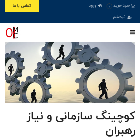
ورود
سبد خرید
تماس با ما
0
ثبت‌نام
کوچینگ سازمانی و نیاز
رهبران