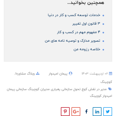
همچنین بخوانید...
خدمات توسعه کسب و کار در دنیا
3 قانون اول تغییر
4 مفهوم مهم در کسب و کار
تصویر مدارک و توصیه نامه های من
خلاصه رزومه من
02 ارديبهشت 1403
پیمان امیدوار
وبلاگ مشاوره/
کوچینگ
مدیر در نقش کوچ
تحول سازمانی
رهیاری مدیران
کوچینگ سازمانی
پیمان
امیدوار
کوچینگ