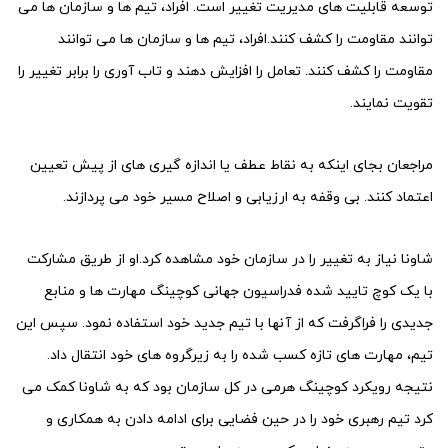
توسعه قابلیت های مدیریت تغییر است. افراد، تیم ها و سازمان ها می
توانند مقاومت را کشف کنند.افراد، تیم ها و سازمان ها می توانند
مقاومت را کشف کنند. تعامل را افزایش دهند و تاب آوری را برابر تغییر را
تقویت نمایند.
مراجعان بجای اینکه به نقاط عطف یا اندازه گیری های از پیش تعیین
اعتماد کنند. بی وقفه به ارزیابی و اصلاح مسیر خود می پردازند.
شاونا نیاز به تغییر را در سازمان خود مشاهده کرد.او از طریق مشارکت
با یک کوچ تایید شده فدراسیون جهانی کوچینگ مهارت ها و منابع
جدیدی را فراگرفت که از آنها با تیم جدید خود استفاده نمود. سپس این
تیم، مهارت های تازه کسب شده را به زیرگروه های خود انتقال داد.
نتیجه رویکرد کوچینگ هرمی در کل سازمان بود که به شاونا کمک می
کرد تیم رهبری خود را در حین فضایی برای ادامه دادن به همکاری و