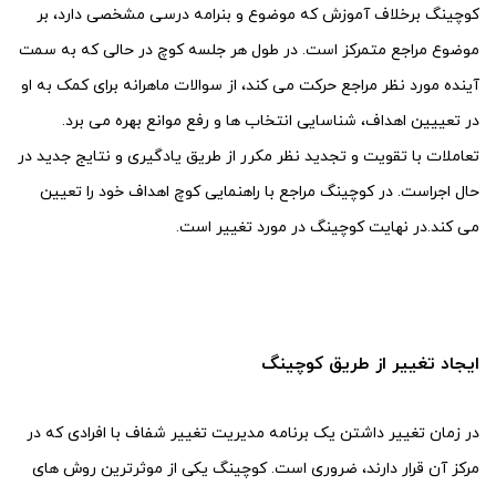
کوچینگ برخلاف آموزش که موضوع و بنرامه درسی مشخصی دارد، بر
موضوع مراجع متمرکز است. در طول هر جلسه کوچ در حالی که به سمت
آینده مورد نظر مراجع حرکت می کند، از سوالات ماهرانه برای کمک به او
در تعییین اهداف، شناسایی انتخاب ها و رفع موانع بهره می برد.
تعاملات با تقویت و تجدید نظر مکرر از طریق یادگیری و نتایج جدید در
حال اجراست. در کوچینگ مراجع با راهنمایی کوچ اهداف خود را تعیین
می کند.در نهایت کوچینگ در مورد تغییر است.
ایجاد تغییر از طریق کوچینگ
در زمان تغییر داشتن یک برنامه مدیریت تغییر شفاف با افرادی که در
مرکز آن قرار دارند، ضروری است. کوچینگ یکی از موثرترین روش های