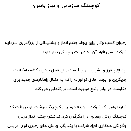
کوچینگ سازمانی و نیاز رهبران
رهبران کسب وکار برای ایجاد چشم انداز و پشتیبانی از بزرگترین سرمایه
شرکت یعنی افراد آن به مهارت و چابکی نیاز دارند.
اوضاع پرفراز و نشیب امروز فرصت های فعال بودن ، کشف امکانات
جایگزین و ایجاد اخلاق نوآورانه را که به دنبال راهکارهای جدید برای
مقاومت در برابر وضع موجود است، بزرگنمایی می کند.
شاونا رهبر یک شرکت، تجربه خود را از کوچینگ نوشت. او دریافت که
کوچینگ روش رهبری او را دگرگون کرد. نداشتن چشم انداز درباره
چگونگی همکاری افراد شرکت با یکدیگر، چالش های رهبری او را افزایش