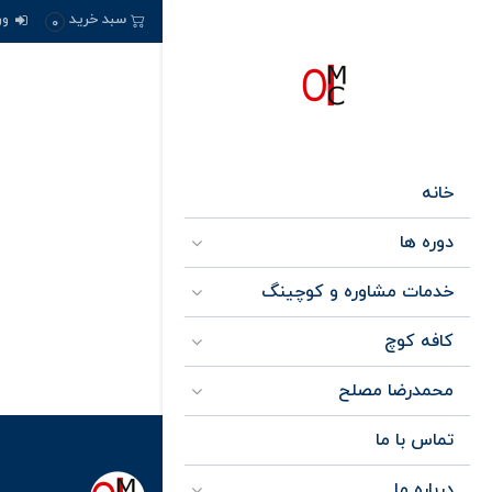
ور
سبد خرید
0
خانه
دوره ها
خدمات مشاوره و کوچینگ
کافه کوچ
محمدرضا مصلح
تماس با ما
درباره ما