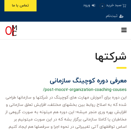
ورود
سبد خرید
تماس با ما
0
ثبت‌نام
شرکتها
معرفی دوره کوچینگ سازمانی
/post-moco7-organization-coaching-couses
این دوره برای آموزش مهارت های کوچینگ در شرکتها و سازمانها طراحی
شده که به اصلاح روابط بین بخشهای مختلف، افزایش تعلق سازمانی و
افزایش بهره وری منجر میشه؛ این دوره هم میتونه به صورت گروهی از
مخاطبان یا کاملا سازمانی برگزار بشه که در این صورت میتونیم بر
اساس توافقهای آتی تغییراتی در نحوه اجرا و سرفصلها هم ایجاد کنیم.