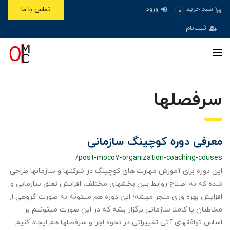
ورود
سبد خرید
تماس با ما
0
ثبت‌نام
سرفصلها
معرفی دوره کوچینگ سازمانی
/post-moco7-organization-coaching-couses
این دوره برای آموزش مهارت های کوچینگ در شرکتها و سازمانها طراحی
شده که به اصلاح روابط بین بخشهای مختلف، افزایش تعلق سازمانی و
افزایش بهره وری منجر میشه؛ این دوره هم میتونه به صورت گروهی از
مخاطبان یا کاملا سازمانی برگزار بشه که در این صورت میتونیم بر
اساس توافقهای آتی تغییراتی در نحوه اجرا و سرفصلها هم ایجاد کنیم.