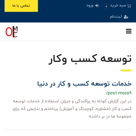
ورود
سبد خرید
تماس با ما
0
ثبت‌نام
توسعه کسب وکار
خدمات توسعه کسب و کار در دنیا
/post-moco9
در این گزارش کوتاه به پراکندگی و میزان استفاده از خدمات توسعه
کسب و کار (مشاوره، کوچینگ و آموزش) پرداختم و نتایجی که برای
مجموعه ها در بر داشته