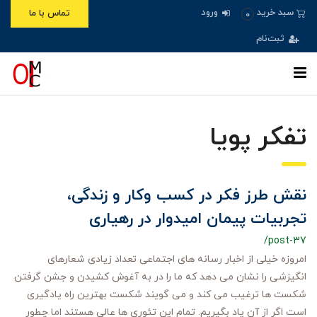
ورود
سبد خرید
تماس با ما
0
ثبت‌نام
تفکر پویا
نقش طرز فکر در کسب وکار و زندگی،
تجربیات پیمان امیدوار در رهیاری
/post-37
امروزه خیلی از اخبار رسانه های اجتماعی تعداد زیادی شعارهای
انگیزشی را نشان می دهد که ما را در به آغوش کشیدن و جشن گرفتن
شکست ها ترغیب می کند و می گویند شکست بهترین راه یادگیری
است اگر از آن یاد بگیریم. تمام این تئوری ها عالی هستند اما چطور