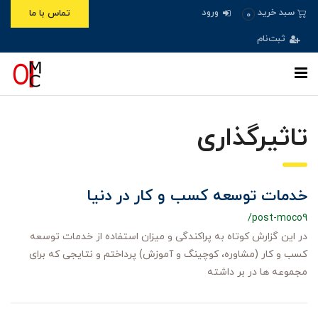
ورود
سبد خرید
تماس با ما
0
ثبت‌نام
تاثیرگذاری
خدمات توسعه کسب و کار در دنیا
/post-moco9
در این گزارش کوتاه به پراکندگی و میزان استفاده از خدمات توسعه
کسب و کار (مشاوره، کوچینگ و آموزش) پرداختم و نتایجی که برای
مجموعه ها در بر داشته